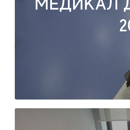
МЕДИКАЛ 
2