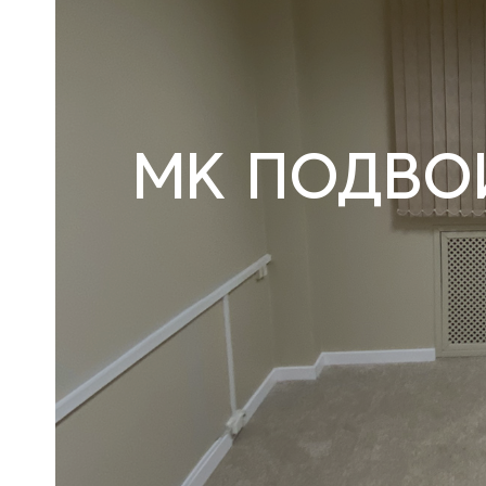
МК ПОДВОЙ