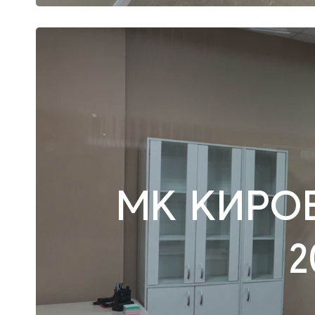
МК КИРО
2