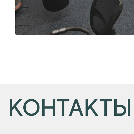
КОНТАКТЫ