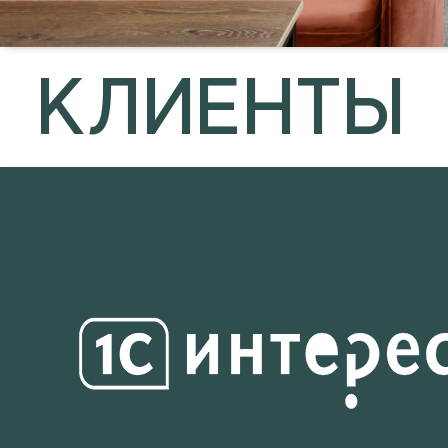
КЛИЕНТЫ