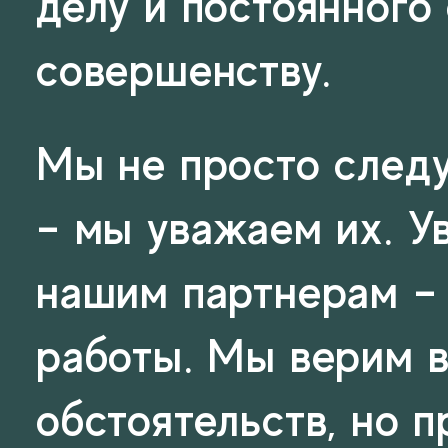
делу и постоянного
совершенству.
Мы не просто следу
– мы уважаем их. У
нашим партнерам – 
работы. Мы верим в
обстоятельств, но п