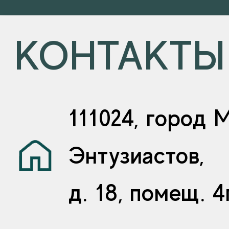
КОНТАКТЫ
111024, город 
Энтузиастов,
д. 18, помещ. 4