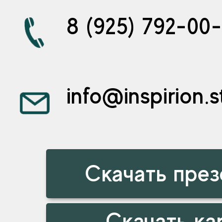
8 (925) 792-00
info@inspirion.s
Скачать пре
Скачать ка