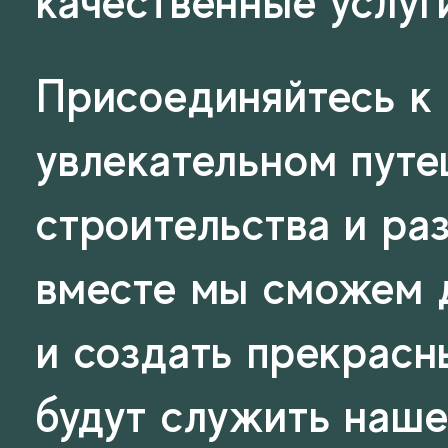
качественные услуг
Присоединяйтесь к 
увлекательном путе
строительства и ра
вместе мы сможем 
и создать прекрасн
будут служить наше