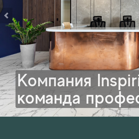
Компания Inspir
команда профе