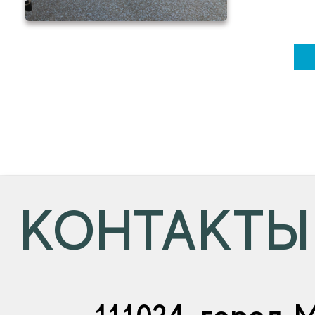
КОНТАКТЫ