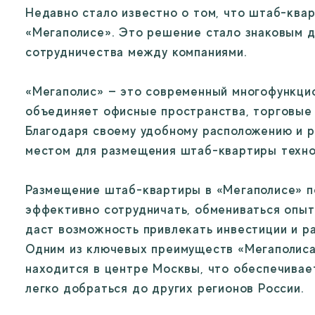
Недавно стало известно о том, что штаб-квар
«Мегаполисе». Это решение стало знаковым дл
сотрудничества между компаниями.

«Мегаполис» — это современный многофункцио
объединяет офисные пространства, торговые 
Благодаря своему удобному расположению и р
местом для размещения штаб-квартиры технол
Размещение штаб-квартиры в «Мегаполисе» по
эффективно сотрудничать, обмениваться опыто
даст возможность привлекать инвестиции и ра
Одним из ключевых преимуществ «Мегаполиса»
находится в центре Москвы, что обеспечивает
легко добраться до других регионов России.
