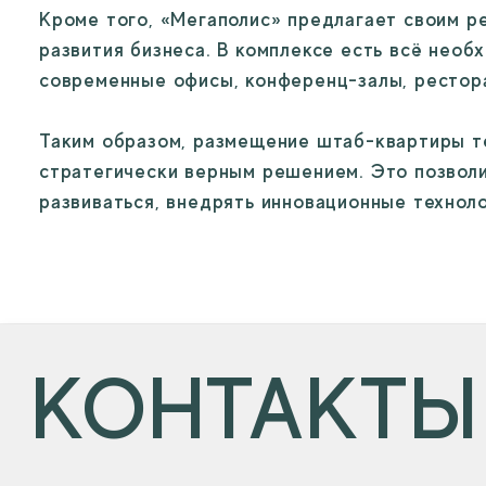
Кроме того, «Мегаполис» предлагает своим р
развития бизнеса. В комплексе есть всё необ
современные офисы, конференц-залы, ресторан
Таким образом, размещение штаб-квартиры те
стратегически верным решением. Это позволи
развиваться, внедрять инновационные техноло
КОНТАКТЫ