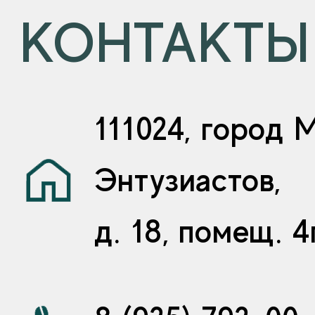
КОНТАКТЫ
111024, город 
Энтузиастов,
д. 18, помещ. 4