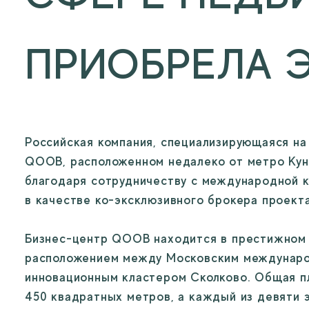
ПРИОБРЕЛА 
Российская компания, специализирующаяся на
QOOB, расположенном недалеко от метро Кунц
благодаря сотрудничеству с международной ко
в качестве ко-эксклюзивного брокера проекта.
Бизнес-центр QOOB находится в престижном 
расположением между Московским междунаро
инновационным кластером Сколково. Общая пл
450 квадратных метров, а каждый из девяти