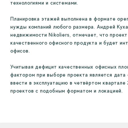
технологиями и системами.

Планировка этажей выполнена в формате open
нужды компаний любого размера. Андрей Куха
недвижимости Nikoliers, отмечает, что прое
качественного офисного продукта и будет ин
офисов.

Учитывая дефицит качественных офисных площ
фактором при выборе проекта является дата 
ввести в эксплуатацию в четвёртом квартале 
проектов с подобным форматом и локацией.