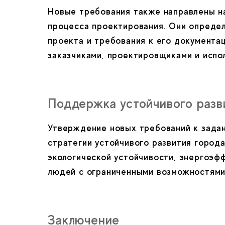
Новые требования также направлены н
процесса проектирования. Они определ
проекта и требования к его документа
заказчиками, проектировщиками и испо
Поддержка устойчивого разв
Утверждение новых требований к зада
стратегии устойчивого развития город
экологической устойчивости, энергоэф
людей с ограниченными возможностями
Заключение