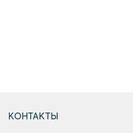
КОНТАКТЫ