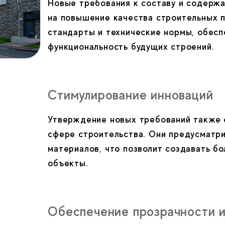
Новые требования к составу и содерж
на повышение качества строительных п
стандарты и технические нормы, обесп
функциональность будущих строений.
Стимулирование инноваций
Утверждение новых требований также 
сфере строительства. Они предусматри
материалов, что позволит создавать б
объекты.
Обеспечение прозрачности 