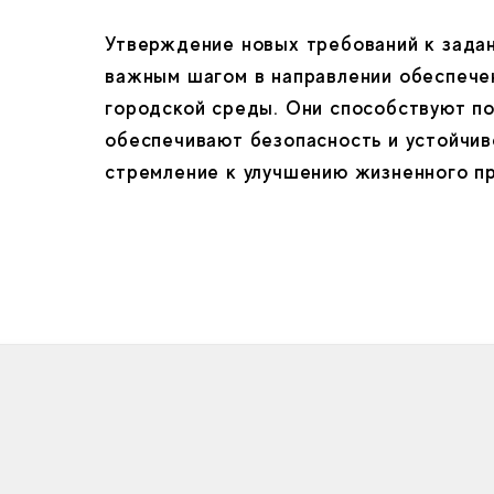
Утверждение новых требований к зада
важным шагом в направлении обеспечен
городской среды. Они способствуют п
обеспечивают безопасность и устойчи
стремление к улучшению жизненного п