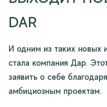
DAR
И одним из таких новых 
стала компания Дар. Это
заявить о себе благодар
амбициозным проектам.