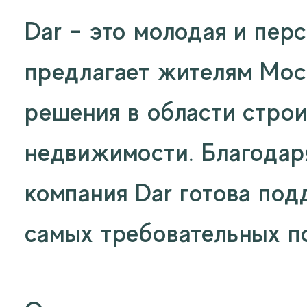
Dar – это молодая и пер
предлагает жителям Мос
решения в области стро
недвижимости. Благодаря
компания Dar готова под
самых требовательных п