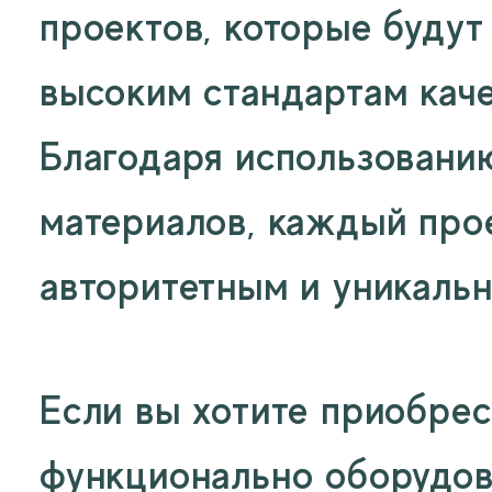
проектов, которые будут
высоким стандартам каче
Благодаря использовани
материалов, каждый прое
авторитетным и уникаль
Если вы хотите приобрес
функционально оборудов