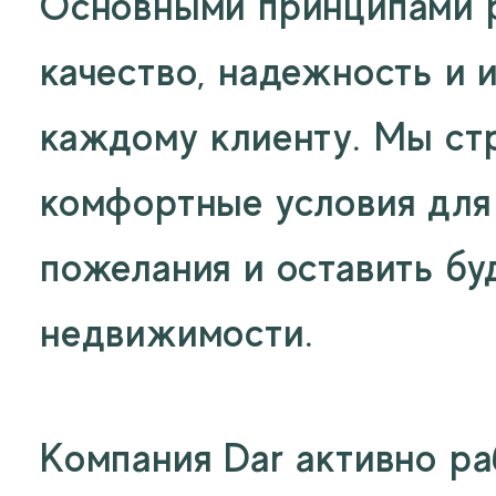
Основными принципами р
качество, надежность и 
каждому клиенту. Мы ст
комфортные условия для
пожелания и оставить б
недвижимости.
Компания Dar активно ра