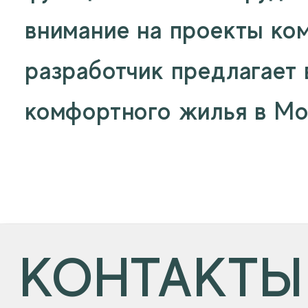
внимание на проекты ком
разработчик предлагает
комфортного жилья в Мо
КОНТАКТЫ