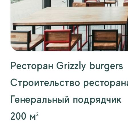
Ресторан Grizzly burgers
Строительство ресторан
Генеральный подрядчик
200 м²