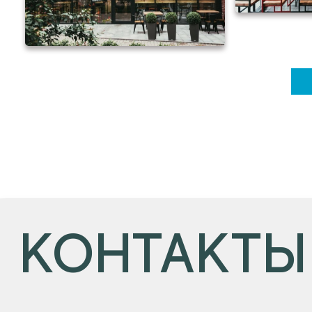
КОНТАКТЫ