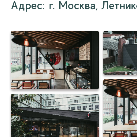
Адрес: г. Москва, Летник