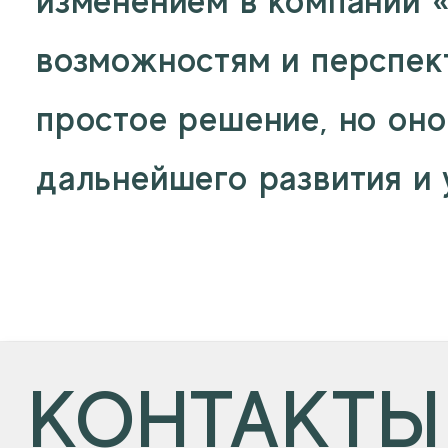
изменением в компании «
возможностям и перспек
простое решение, но он
дальнейшего развития и 
КОНТАКТЫ