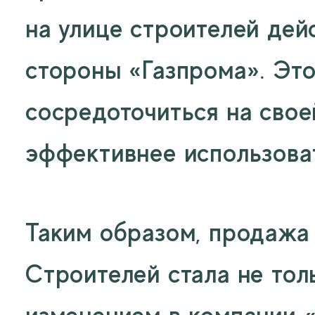
на улице строителей дей
стороны «Газпрома». Это
сосредоточиться на свое
эффективнее использова
Таким образом, продажа 
Строителей стала не тол