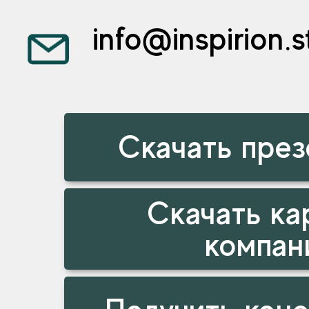
info@inspirion.s
Скачать пре
Скачать ка
компан