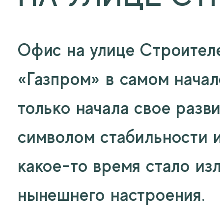
Офис на улице Строител
«Газпром» в самом начале
только начала свое разв
символом стабильности и
какое-то время стало и
нынешнего настроения.