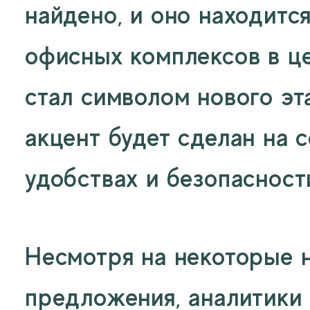
найдено, и оно находитс
офисных комплексов в це
стал символом нового эт
акцент будет сделан на 
удобствах и безопасност
Несмотря на некоторые 
предложения, аналитики 