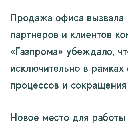
Продажа офиса вызвала 
партнеров и клиентов ко
«Газпрома» убеждало, ч
исключительно в рамках
процессов и сокращения
Новое место для работы