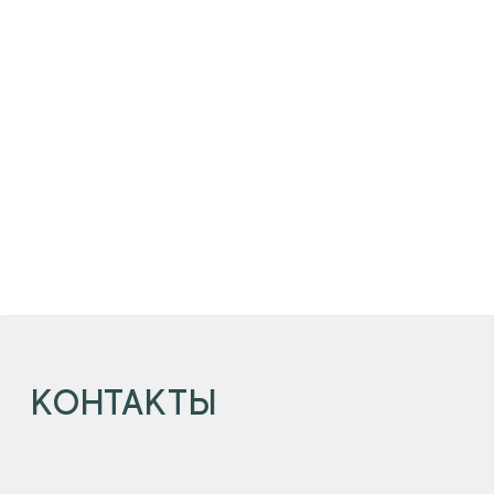
КОНТАКТЫ