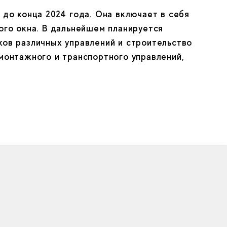
до конца 2024 года. Она включает в себя 
го окна. В дальнейшем планируется 
ов различных управлений и строительство 
монтажного и транспортного управлений, 