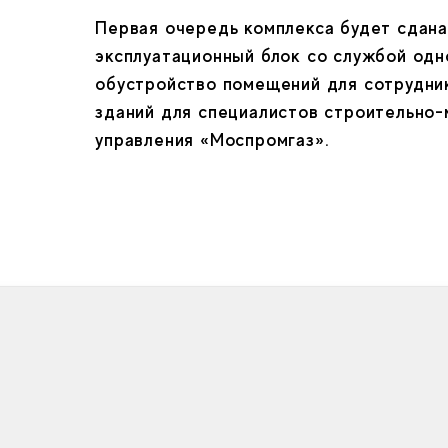
Первая очередь комплекса будет сдана 
эксплуатационный блок со службой одно
обустройство помещений для сотрудник
зданий для специалистов строительно-
управления «Моспромгаз».